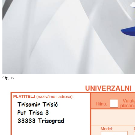
Oglas