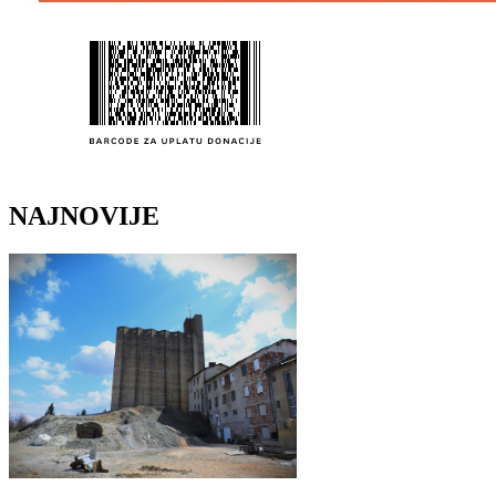
NAJNOVIJE