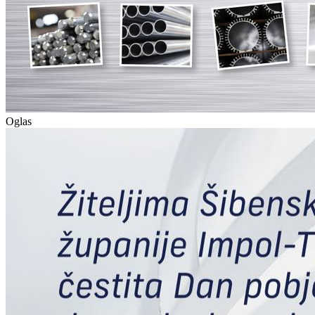
Oglas