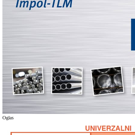
Oglas