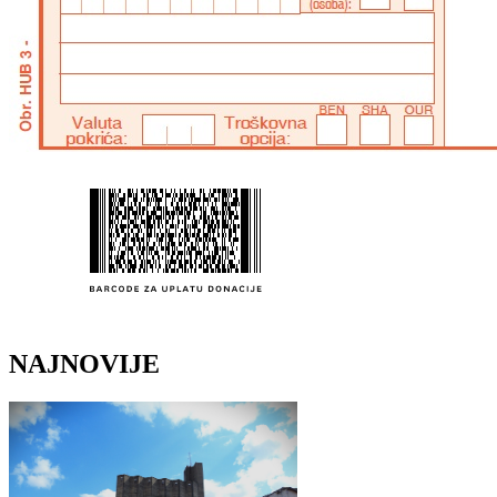
NAJNOVIJE