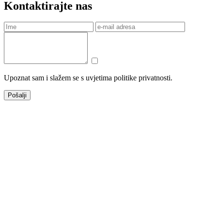
Kontaktirajte nas
Upoznat sam i slažem se s uvjetima politike privatnosti.
Pošalji