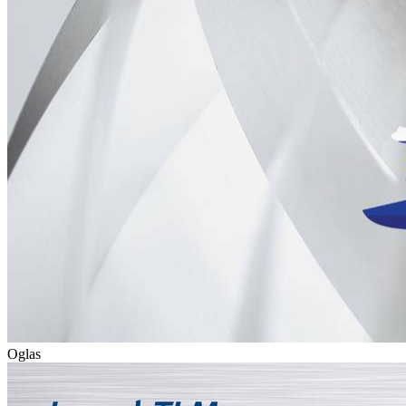
Oglas