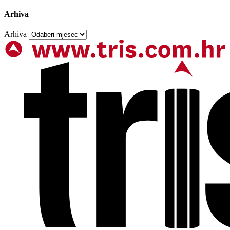
Arhiva
Arhiva