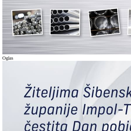
Oglas