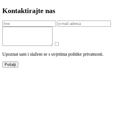
Kontaktirajte nas
Upoznat sam i slažem se s uvjetima politike privatnosti.
Pošalji