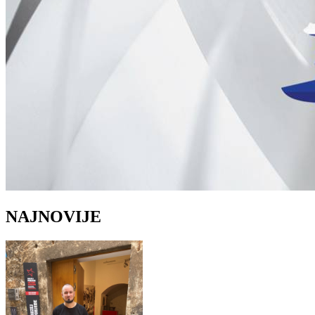
NAJNOVIJE