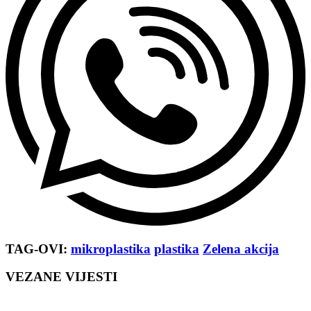
TAG-OVI:
mikroplastika
plastika
Zelena akcija
VEZANE VIJESTI