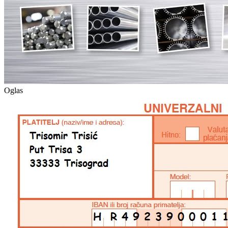
Oglas