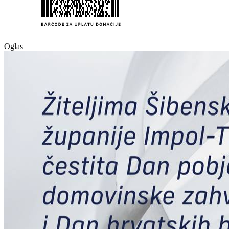
Oglas