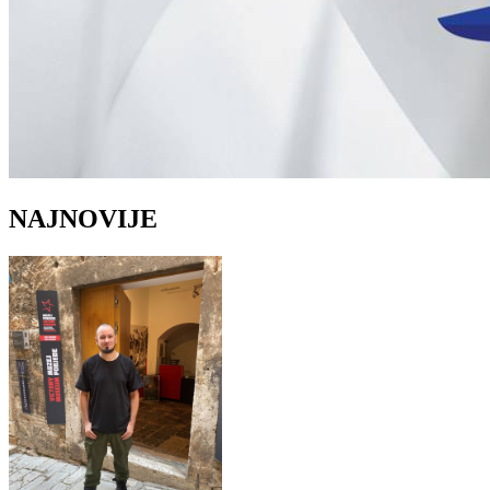
NAJNOVIJE