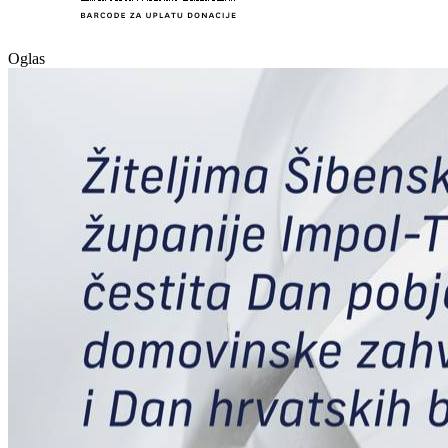
Oglas