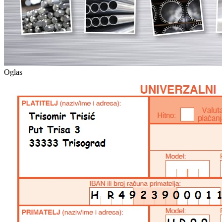
Oglas