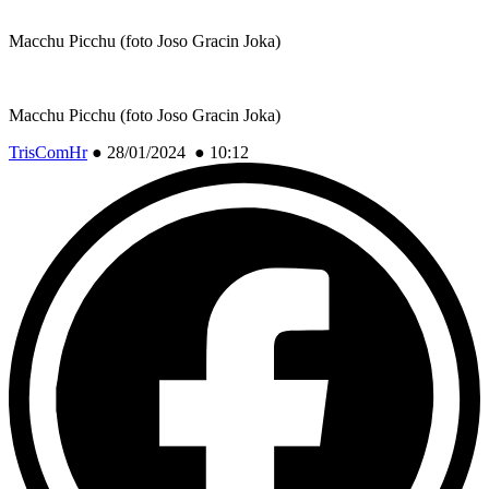
Macchu Picchu (foto Joso Gracin Joka)
Macchu Picchu (foto Joso Gracin Joka)
TrisComHr
●
28/01/2024 ● 10:12