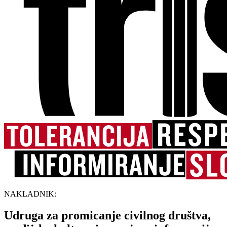
NAKLADNIK:
Udruga za promicanje civilnog društva,