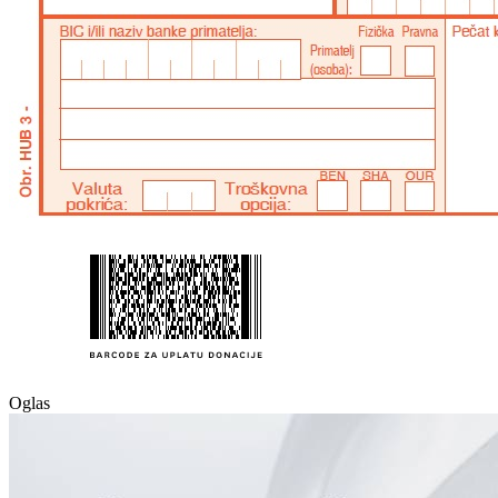
Oglas