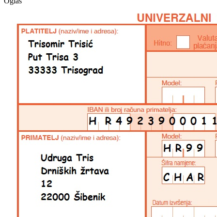
Oglas