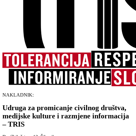
NAKLADNIK:
Udruga za promicanje civilnog društva,
medijske kulture i razmjene informacija
– TRIS