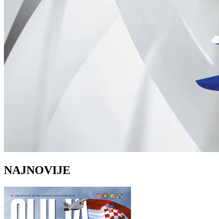
NAJNOVIJE