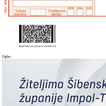
Oglas