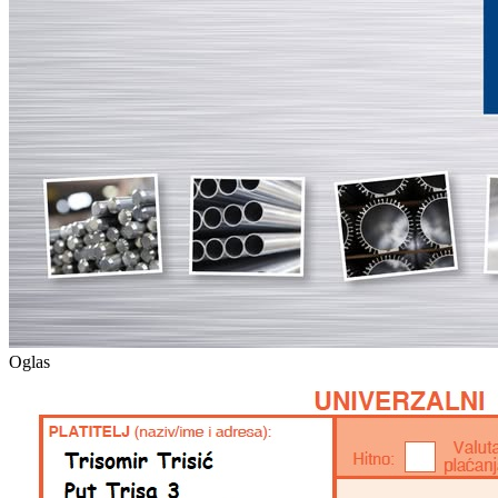
Oglas