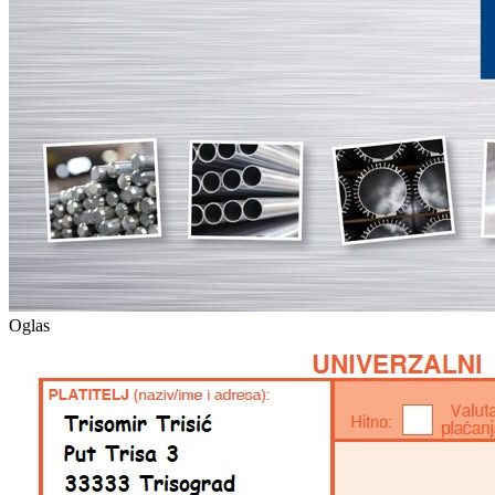
Oglas