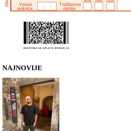
NAJNOVIJE