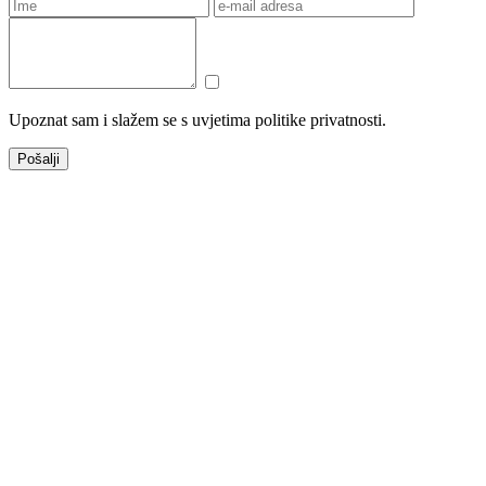
Upoznat sam i slažem se s uvjetima politike privatnosti.
Pošalji