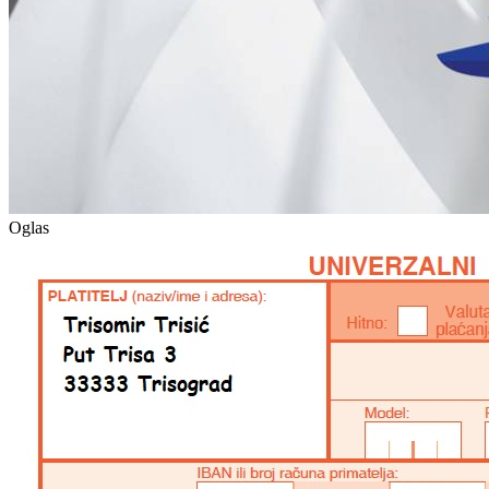
Oglas