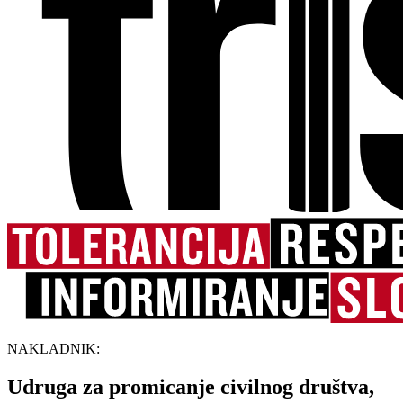
NAKLADNIK:
Udruga za promicanje civilnog društva,