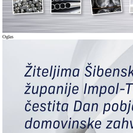
Oglas