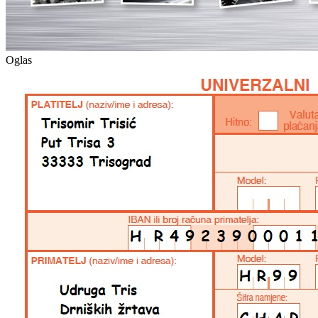
Oglas