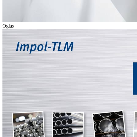
Oglas