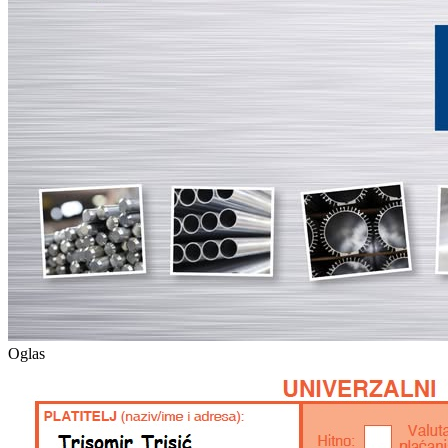
Oglas