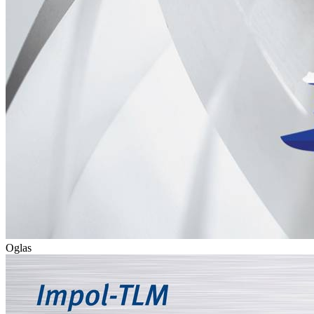
Oglas