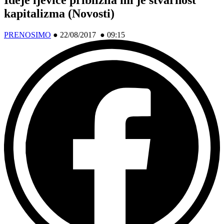
kapitalizma (Novosti)
PRENOSIMO
●
22/08/2017 ● 09:15