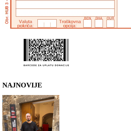
NAJNOVIJE