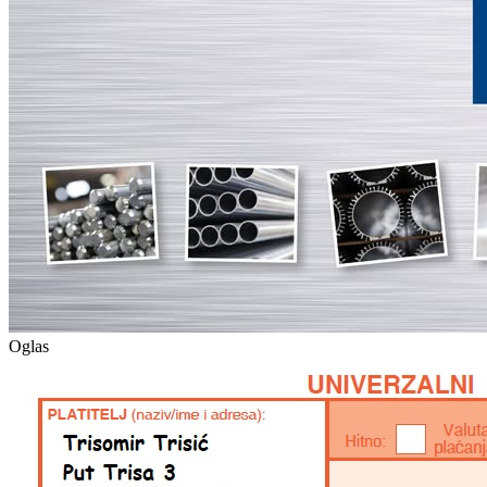
Oglas