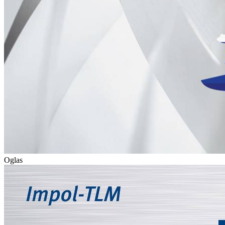
Oglas