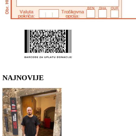
NAJNOVIJE