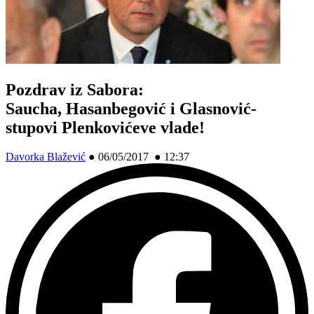
Pozdrav iz Sabora:
Saucha, Hasanbegović i Glasnović-
stupovi Plenkovićeve vlade!
Davorka Blažević
●
06/05/2017 ● 12:37