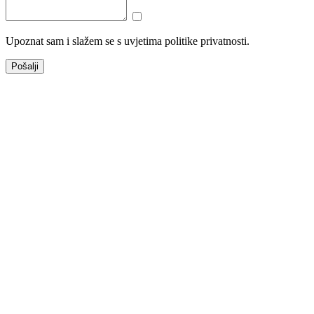
Upoznat sam i slažem se s uvjetima politike privatnosti.
Pošalji