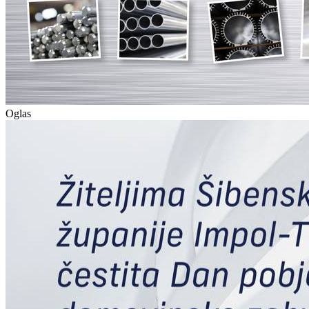
Oglas