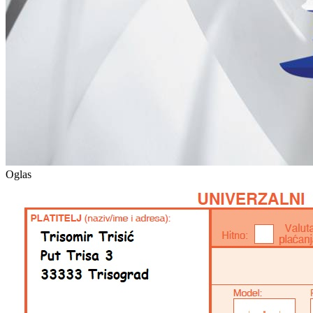
Oglas