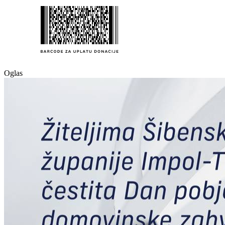
Oglas