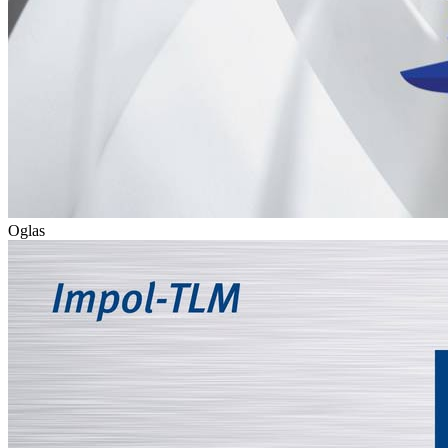
Oglas