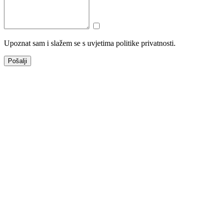
Upoznat sam i slažem se s uvjetima politike privatnosti.
Pošalji