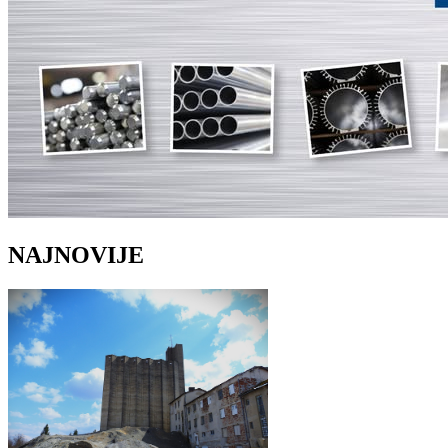
NAJNOVIJE