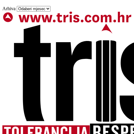
Arhiva