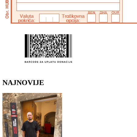
NAJNOVIJE