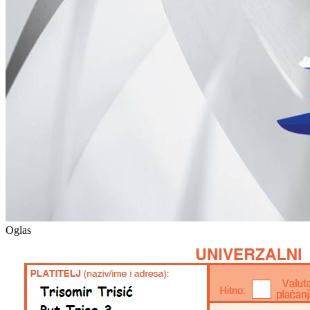
Oglas