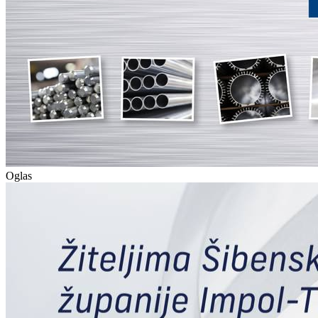
Oglas