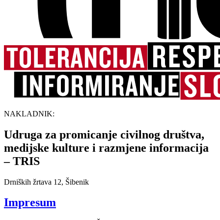
NAKLADNIK:
Udruga za promicanje civilnog društva,
medijske kulture i razmjene informacija
– TRIS
Drniških žrtava 12, Šibenik
Impresum