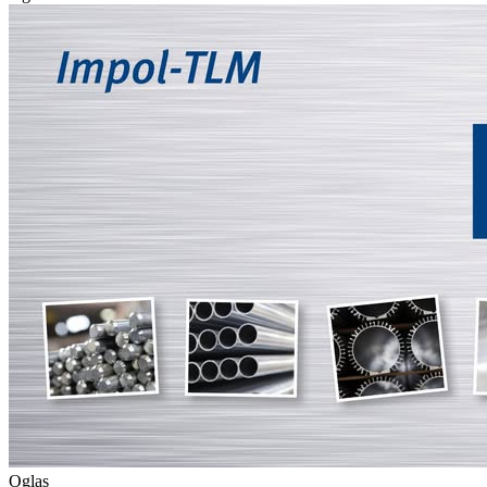
Oglas