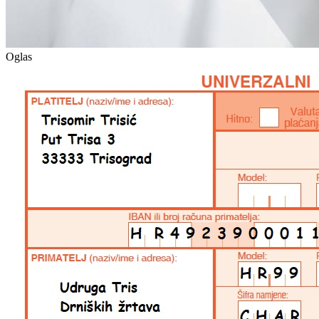
Oglas