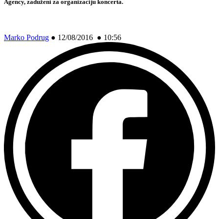
Agency, zaduženi za organizaciju koncerta.
Marko Podrug
●
12/08/2016 ● 10:56