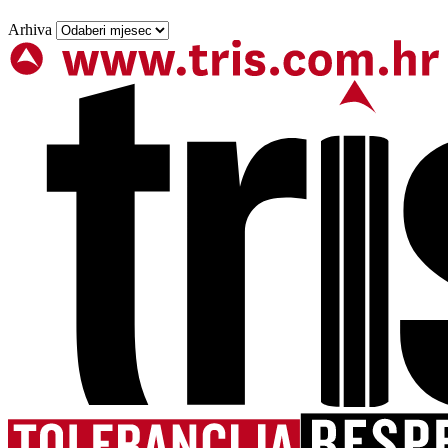
Arhiva