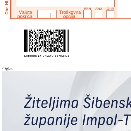
Oglas