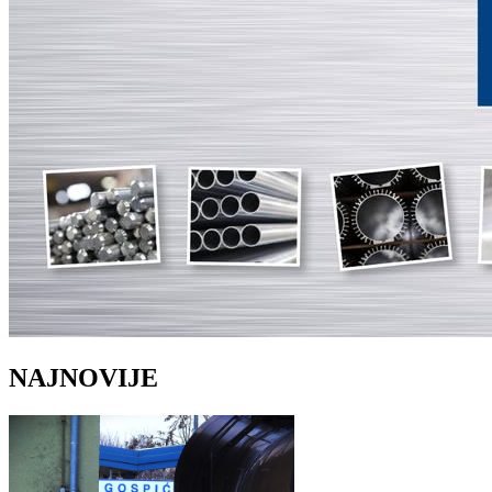
NAJNOVIJE