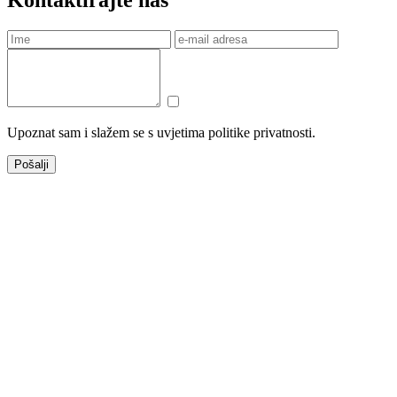
Upoznat sam i slažem se s uvjetima politike privatnosti.
Pošalji