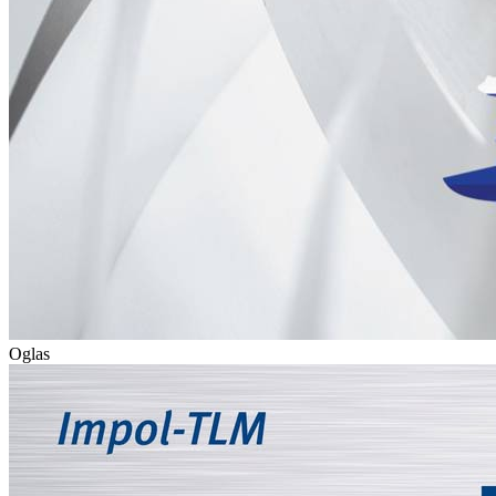
Oglas