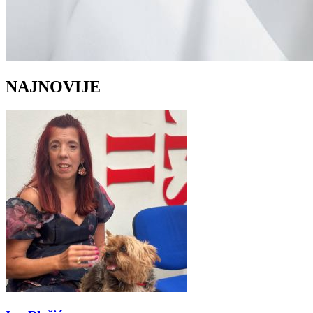
NAJNOVIJE