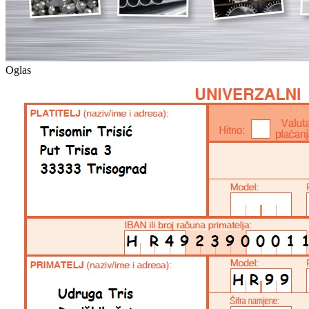
Oglas