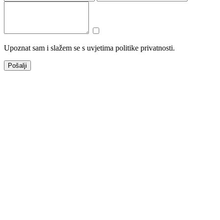
Upoznat sam i slažem se s uvjetima politike privatnosti.
Pošalji