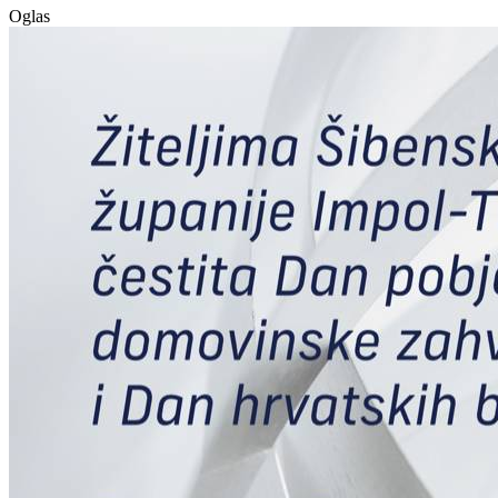
Oglas