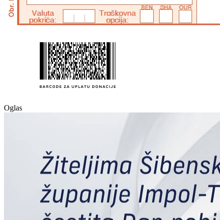
Oglas