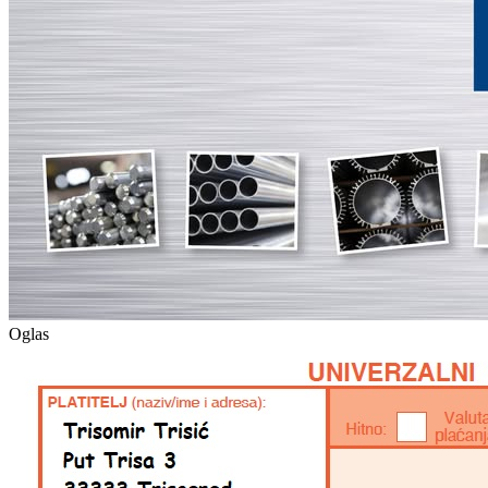
Oglas