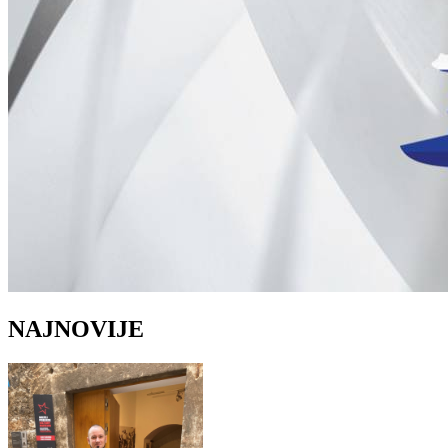
NAJNOVIJE