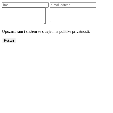
Upoznat sam i slažem se s uvjetima politike privatnosti.
Pošalji