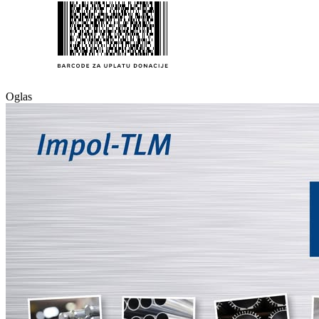
Oglas