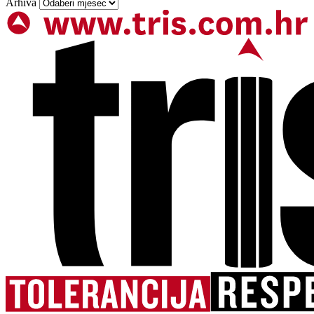
Arhiva