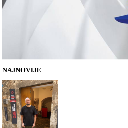
NAJNOVIJE