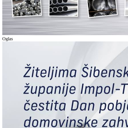
Oglas