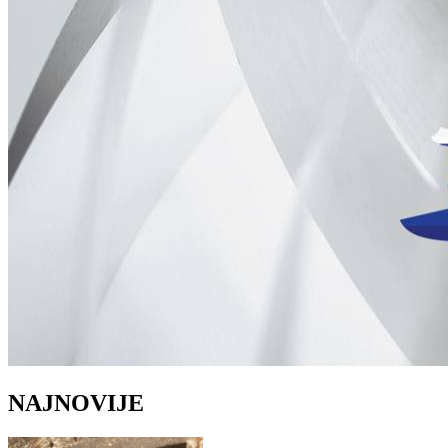
NAJNOVIJE