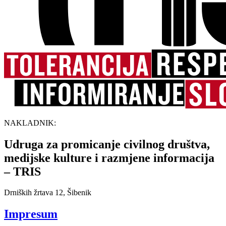
NAKLADNIK:
Udruga za promicanje civilnog društva,
medijske kulture i razmjene informacija
– TRIS
Drniških žrtava 12, Šibenik
Impresum