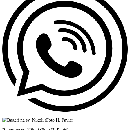
Bageri na sv. Nikoli (Foto H. Pavić)