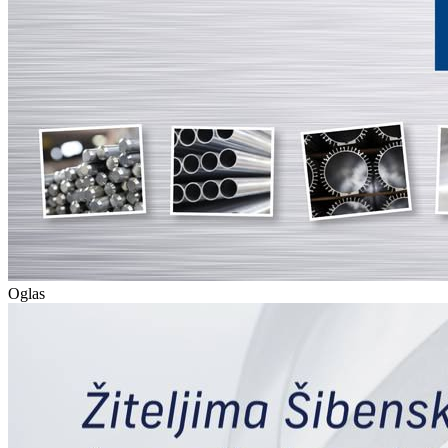
Oglas