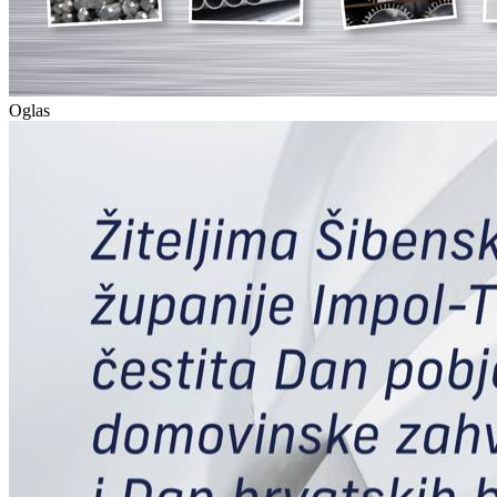
Oglas