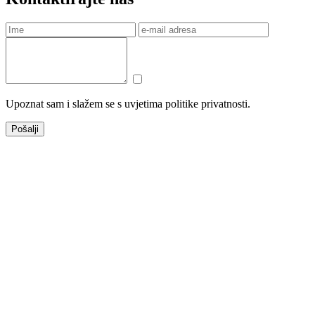
Upoznat sam i slažem se s uvjetima politike privatnosti.
Pošalji