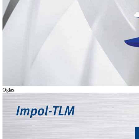
Oglas