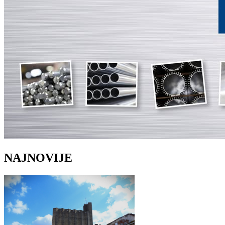
NAJNOVIJE