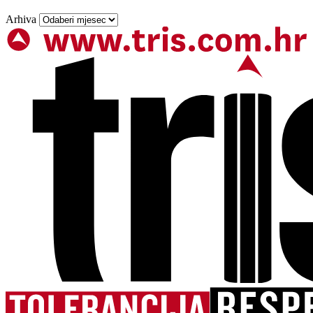
Arhiva