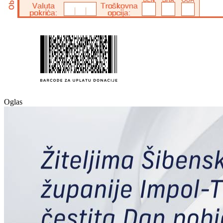
Oglas