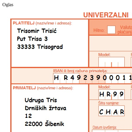
Oglas