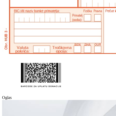
Oglas