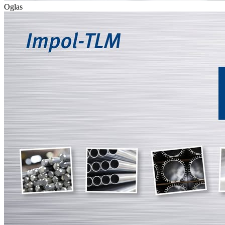
Oglas