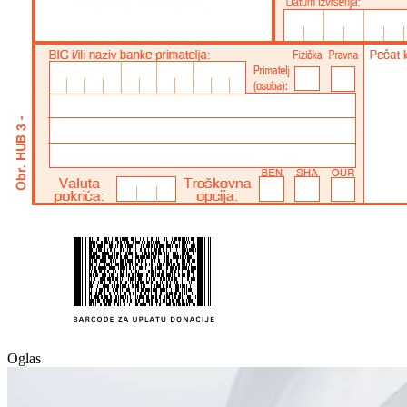
Oglas