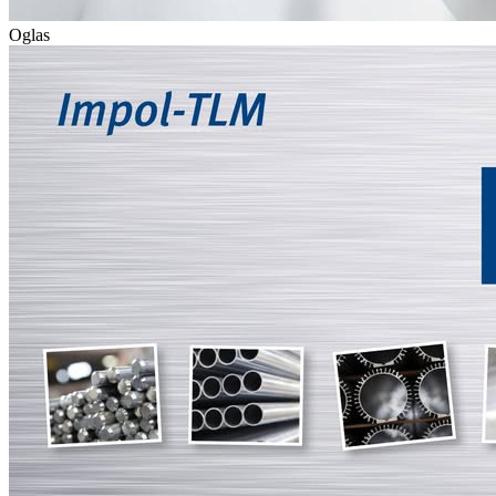
Oglas