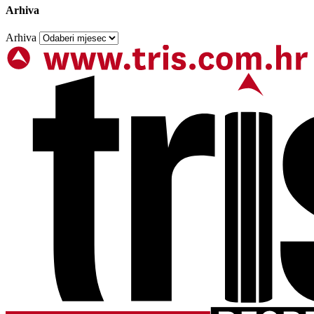
Arhiva
Arhiva