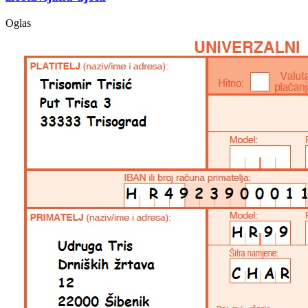
Oglas