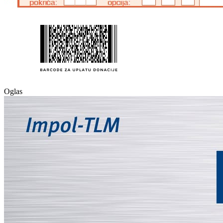
Oglas