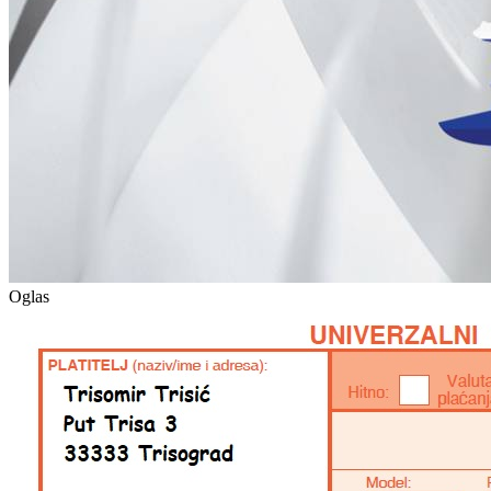
Oglas