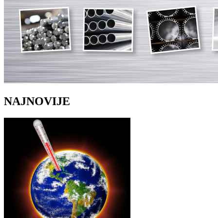
NAJNOVIJE