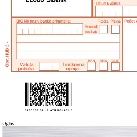
Oglas