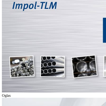
Oglas