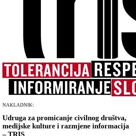
NAKLADNIK:
Udruga za promicanje civilnog društva,
medijske kulture i razmjene informacija
– TRIS