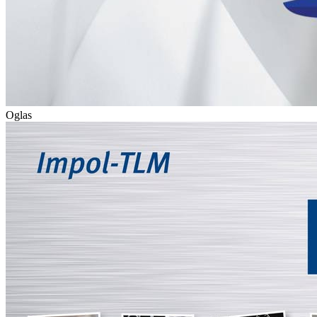
Oglas