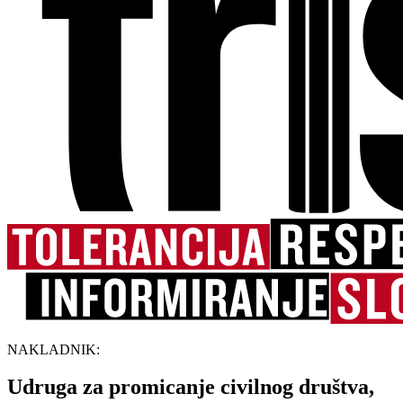
NAKLADNIK:
Udruga za promicanje civilnog društva,