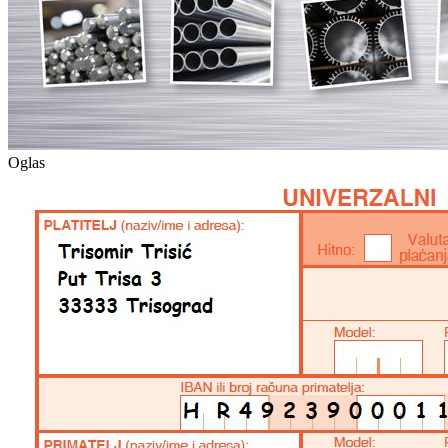
Oglas