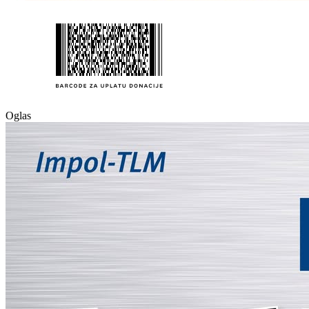
Oglas