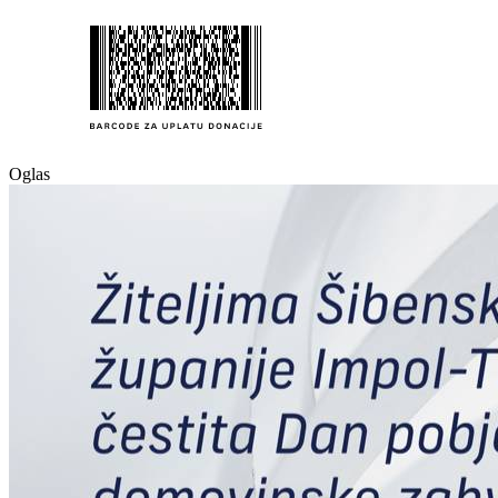
Oglas