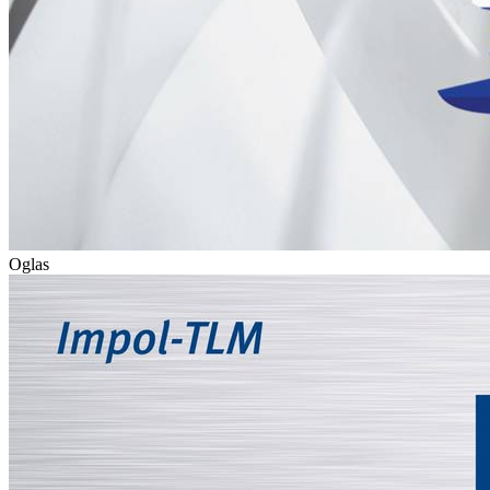
Oglas