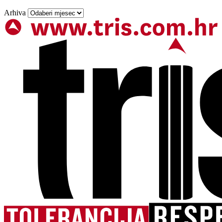
Arhiva