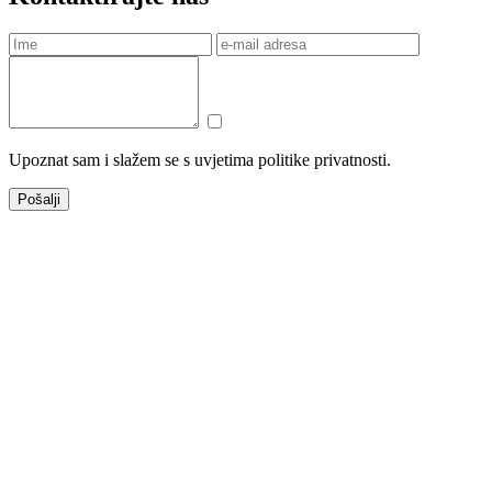
Upoznat sam i slažem se s uvjetima politike privatnosti.
Pošalji