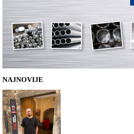
NAJNOVIJE