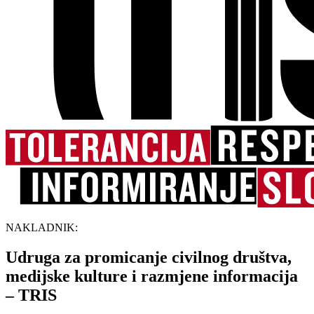
NAKLADNIK:
Udruga za promicanje civilnog društva,
medijske kulture i razmjene informacija
– TRIS