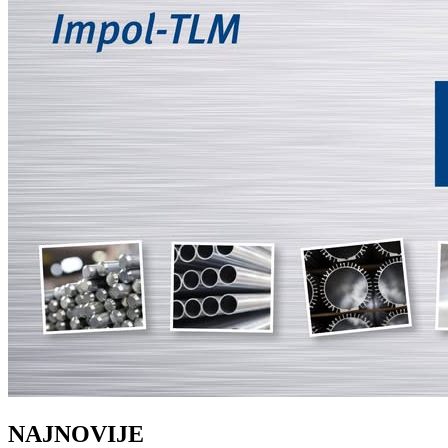
NAJNOVIJE