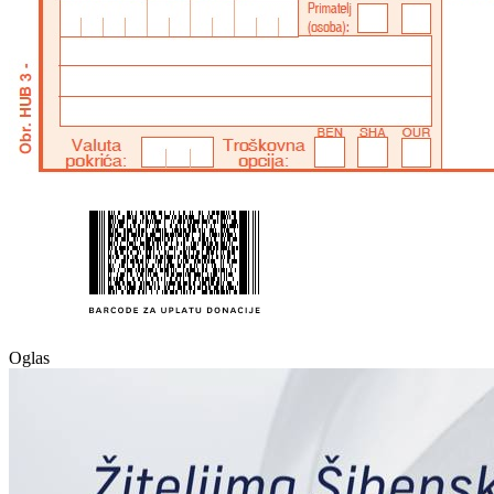
Oglas