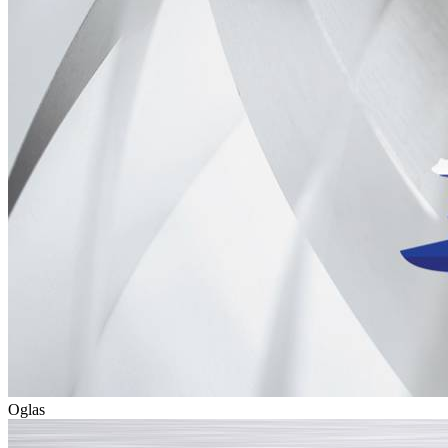
Oglas