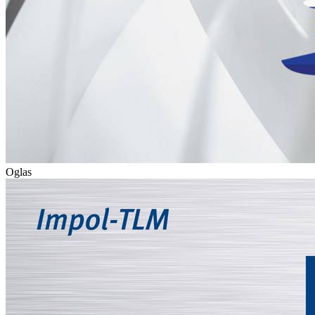
Oglas