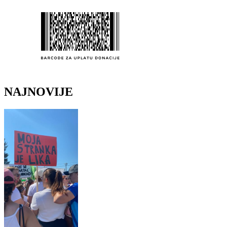
NAJNOVIJE