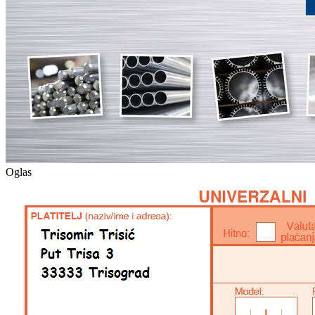
Oglas