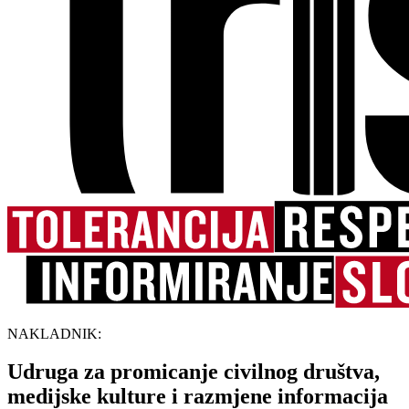
NAKLADNIK:
Udruga za promicanje civilnog društva,
medijske kulture i razmjene informacija