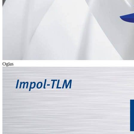
Oglas