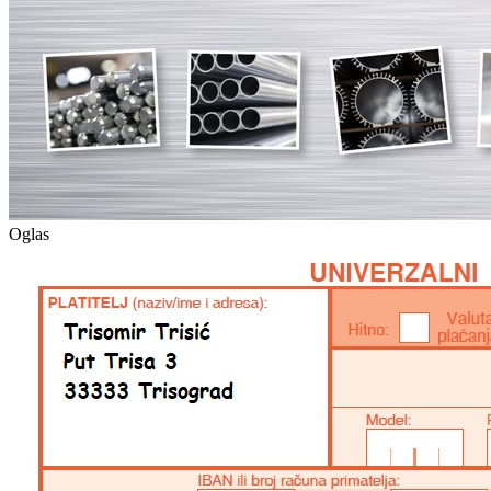
Oglas