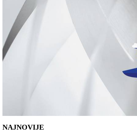
NAJNOVIJE