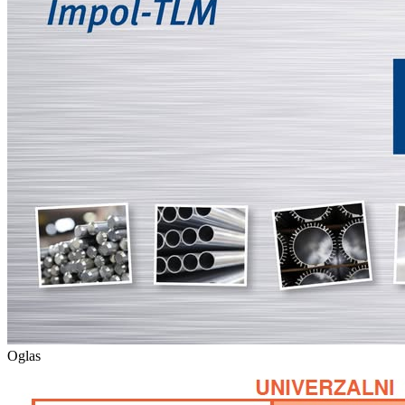
Oglas