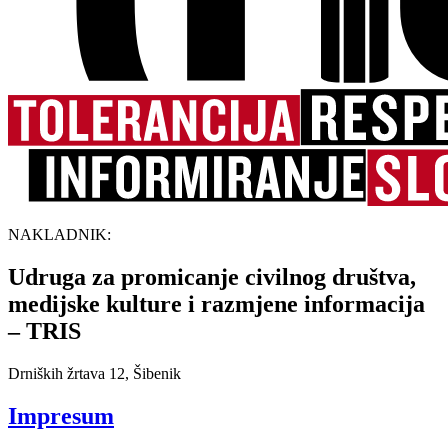
NAKLADNIK:
Udruga za promicanje civilnog društva,
medijske kulture i razmjene informacija
– TRIS
Drniških žrtava 12, Šibenik
Impresum