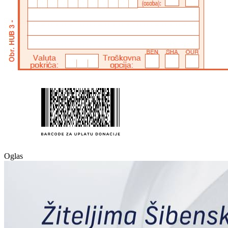
Oglas