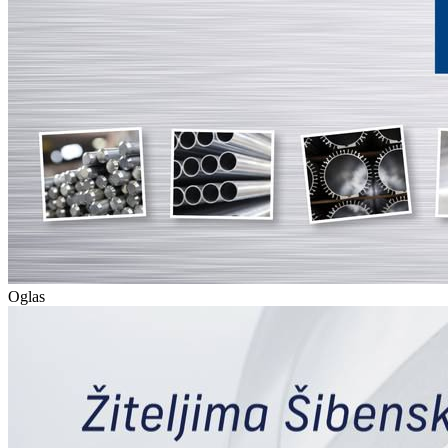
Oglas