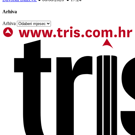
Arhiva
Arhiva