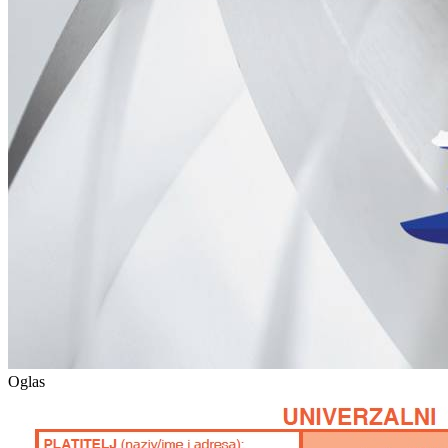
Oglas