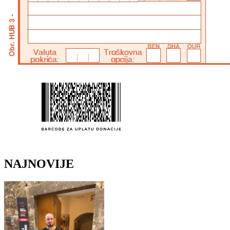
NAJNOVIJE