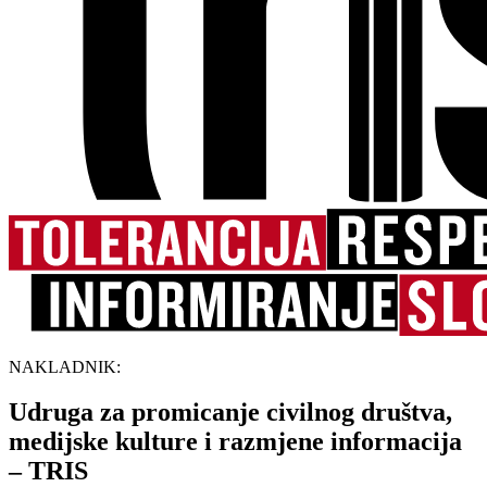
NAKLADNIK:
Udruga za promicanje civilnog društva,
medijske kulture i razmjene informacija
– TRIS