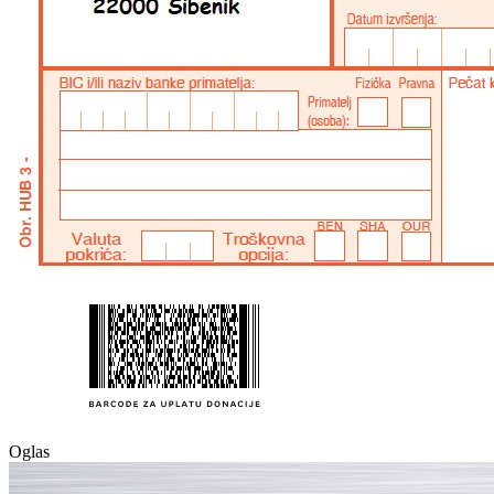
Oglas