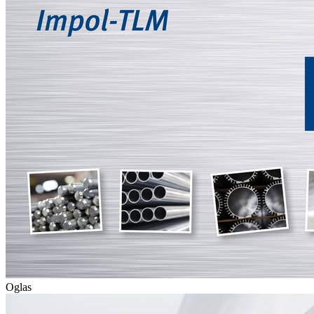
Oglas