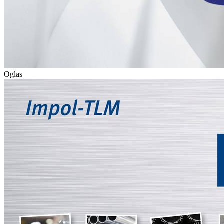
Oglas