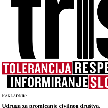
NAKLADNIK:
Udruga za promicanje civilnog društva,