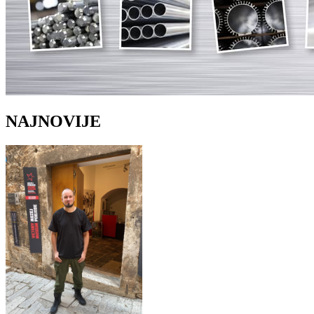
NAJNOVIJE