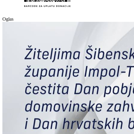
Oglas