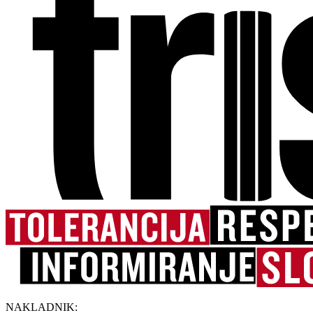
NAKLADNIK: