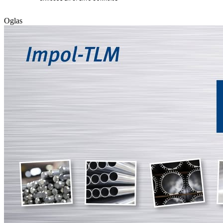
Oglas