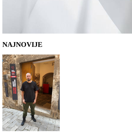
NAJNOVIJE