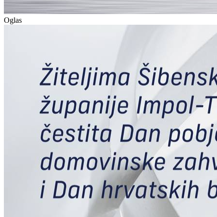
Oglas