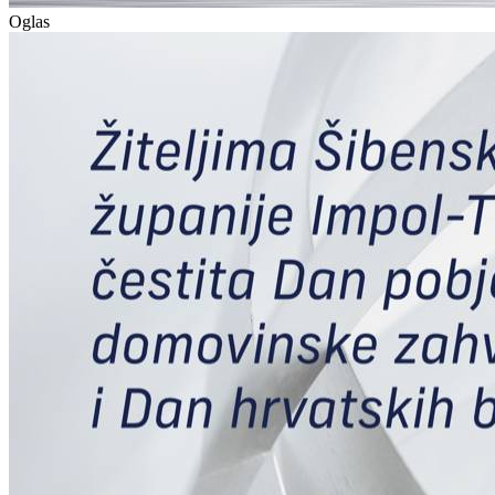
Oglas