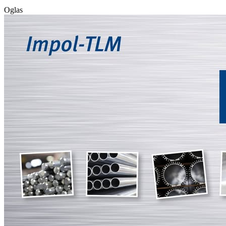
Oglas