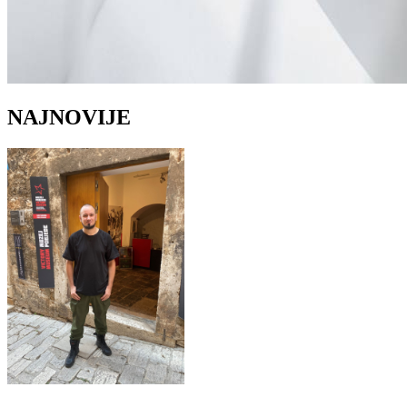
NAJNOVIJE