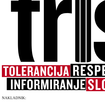
NAKLADNIK: