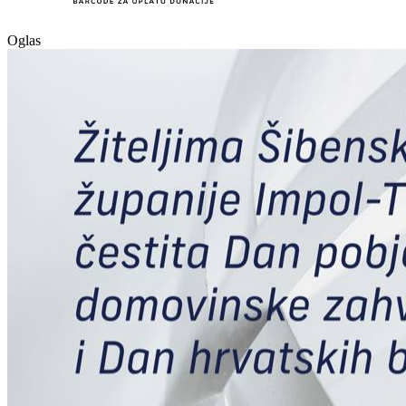
Oglas