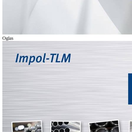
Oglas