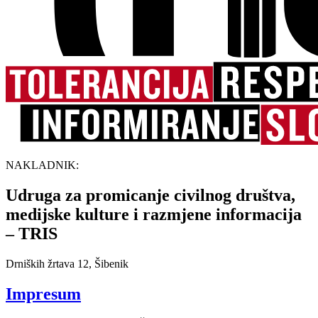
NAKLADNIK:
Udruga za promicanje civilnog društva,
medijske kulture i razmjene informacija
– TRIS
Drniških žrtava 12, Šibenik
Impresum