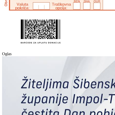
Oglas