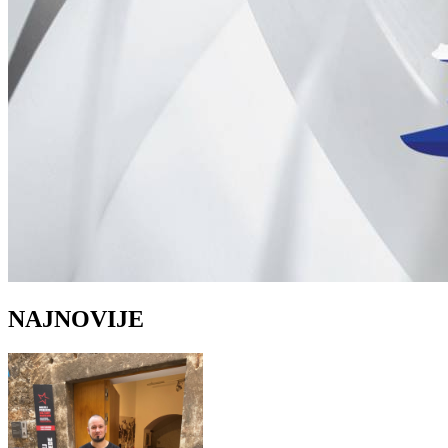
NAJNOVIJE