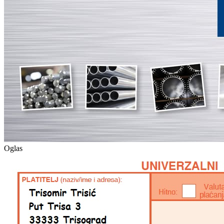
Oglas