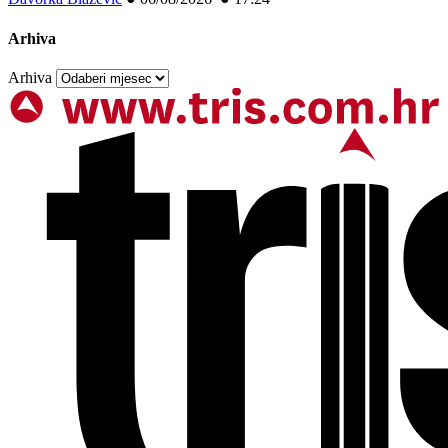
Arhiva
Arhiva