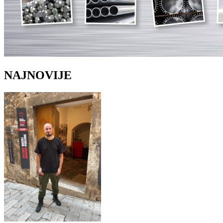
NAJNOVIJE