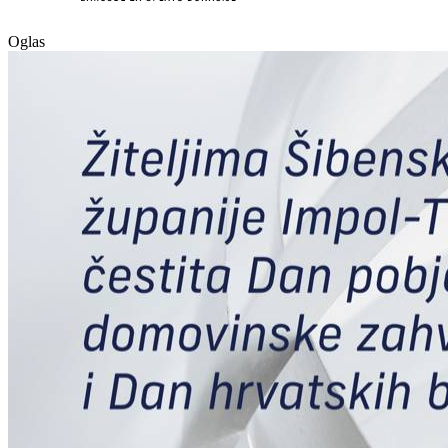
Oglas