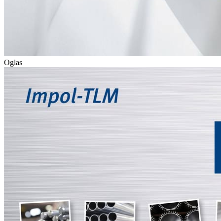
Oglas