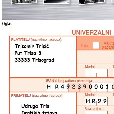
Oglas