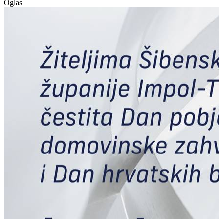
Oglas