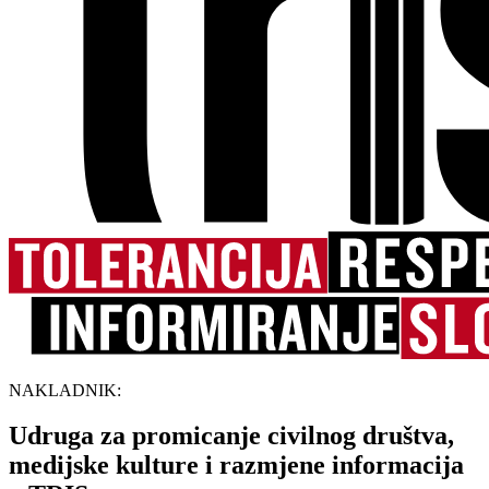
NAKLADNIK:
Udruga za promicanje civilnog društva,
medijske kulture i razmjene informacija