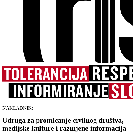
NAKLADNIK:
Udruga za promicanje civilnog društva,
medijske kulture i razmjene informacija