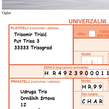
Oglas