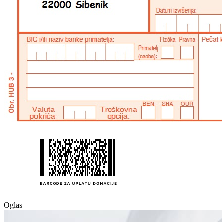
Oglas