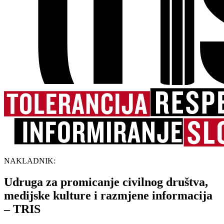
NAKLADNIK:
Udruga za promicanje civilnog društva,
medijske kulture i razmjene informacija
– TRIS