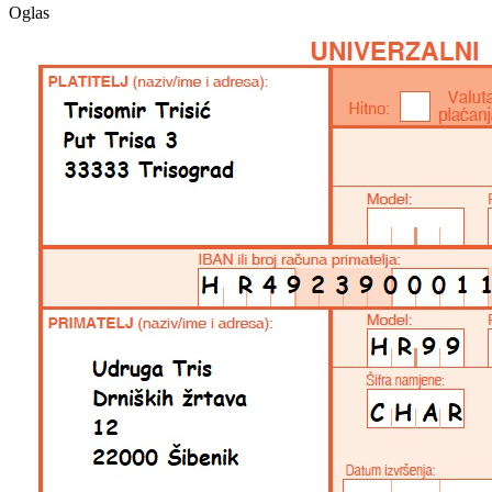
Oglas