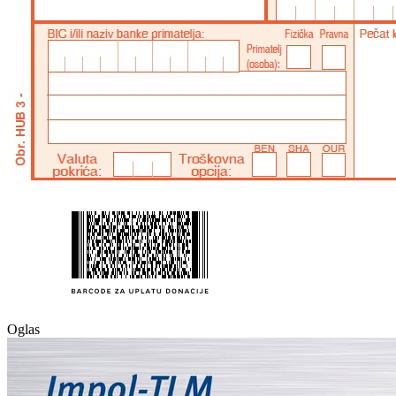
Oglas