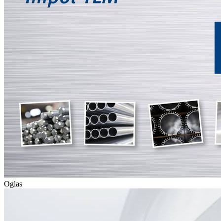
Oglas