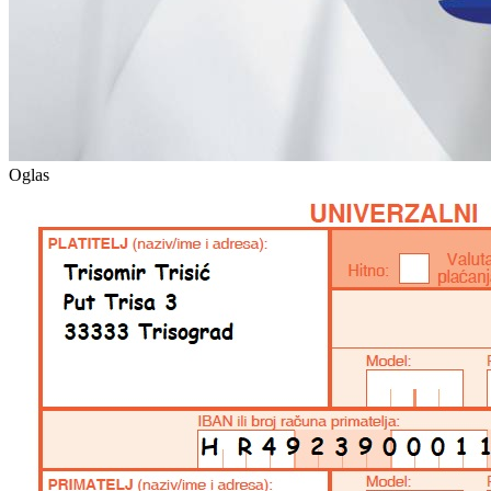
Oglas