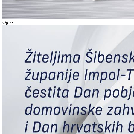
Oglas