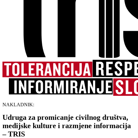
NAKLADNIK:
Udruga za promicanje civilnog društva,
medijske kulture i razmjene informacija
– TRIS