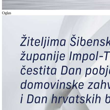
Oglas