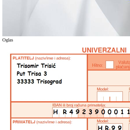
Oglas