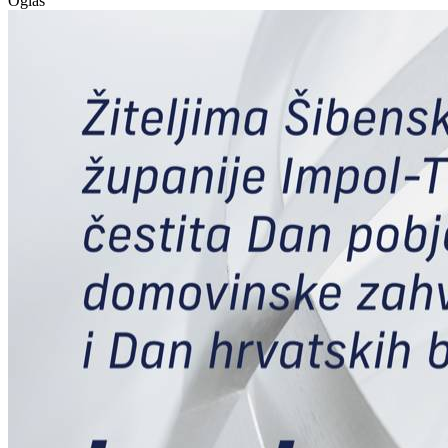
Oglas