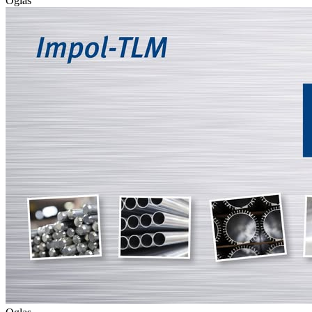
Oglas