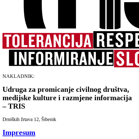
NAKLADNIK:
Udruga za promicanje civilnog društva,
medijske kulture i razmjene informacija
– TRIS
Drniških žrtava 12, Šibenik
Impresum