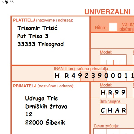
Oglas