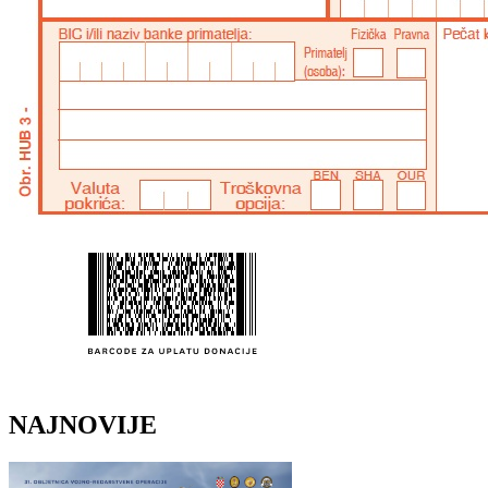
NAJNOVIJE