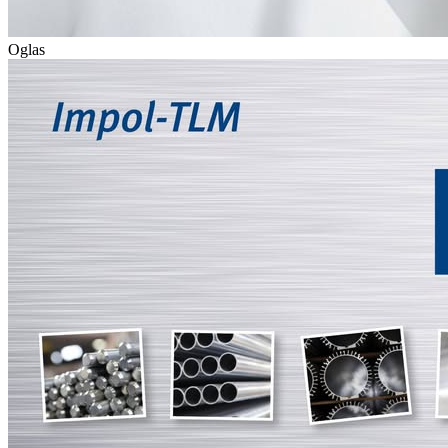
Oglas