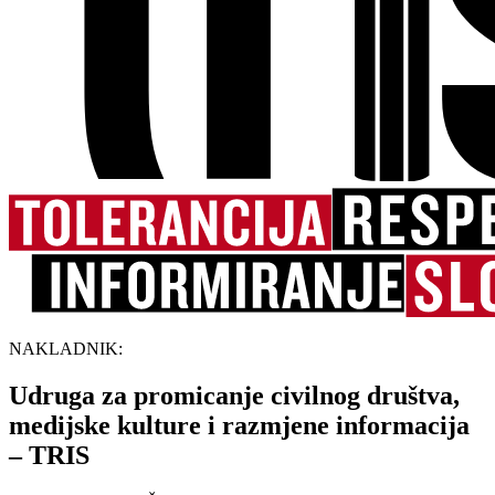
NAKLADNIK:
Udruga za promicanje civilnog društva,
medijske kulture i razmjene informacija
– TRIS