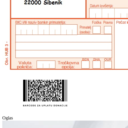
Oglas